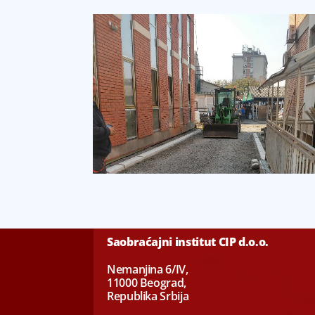
Saobraćajni institut CIP d.o.o.
Nemanjina 6/IV,
11000 Beograd,
Republika Srbija